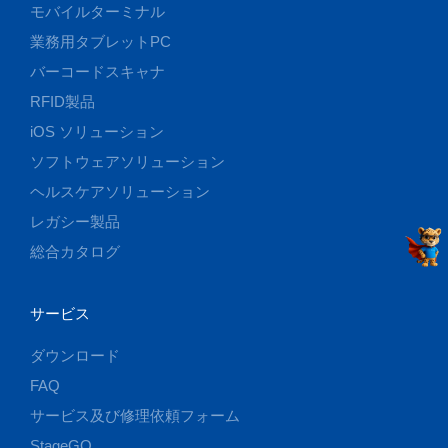
モバイルターミナル
業務用タブレットPC
バーコードスキャナ
RFID製品
iOS ソリューション
ソフトウェアソリューション
ヘルスケアソリューション
レガシー製品
総合カタログ
サービス
ダウンロード
FAQ
サービス及び修理依頼フォーム
StageGO