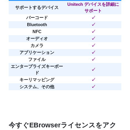
Unitech デバイスを詳細に
サポートするデバイス
サポート
バーコード
✓
Bluetooth
✓
NFC
✓
オーディオ
✓
カメラ
✓
アプリケーション
✓
ファイル
✓
エンタープライズキーボー
✓
ド
キーリマッピング
✓
システム、その他
✓
今すぐEBrowserライセンスをアク