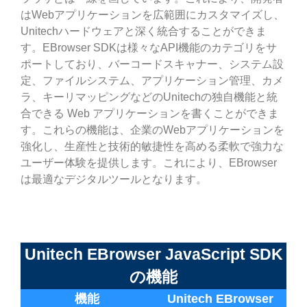
はWebアプリケーションを広範囲にカスタマイズし、
Unitechハードウェアと深く統合することができま
す。EBrowser SDKは様々なAPI機能のカテゴリをサ
ポートしており、バーコードスキャナー、システム設
定、ファイルシステム、アプリケーション管理、カメ
ラ、キーリマッピングなどのUnitechの独自機能と統
合できる Web アプリケーションを書くことができま
す。これらの機能は、企業のWebアプリケーションを
強化し、生産性と技術的敏捷性を高める柔軟で強力な
ユーザー体験を提供します。これにより、EBrowser
は最適なデジタルツールとなります。
Unitech EBrowser JavaScript SDK
の機能
機能
Unitech EBrowser