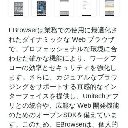
EBrowserは業務での使用に最適化さ
れたダイナミックな Web ブラウザ
で、プロフェッショナルな環境に合
わせた確かな機能により、ワークフ
ローの効率とセキュリティを強化し
ます。さらに、カジュアルなブラウ
ジングをサポートする直感的なイン
ターフェイスを提供し、Unitechアプ
リとの統合や、広範な Web 開発機能
のためのオープンSDKを備えていま
す。このため、EBrowserは、個人的