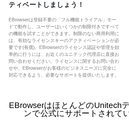
ティベートしましょう！
EBrowserは登録不要の「フル機能トライアル」モー
ドで動作し、ユーザーはいくつかの制限付きですべて
の機能を試すことができます。制限のない商用利用に
は、有効なライセンスキーのアクティベーションが必
要です(有償)。EBrowserのライセンス認証や管理を効
率的に行うには、お近くのユニテック代理店に直接お
問い合わせください。ライセンスに関するお問い合わ
せや、EBrowserがお客様のビジネスニーズに完全に
対応できるよう、必要なサポートを提供いたします。
EBrowserはほとんどのUni
ンで公式にサポートされて