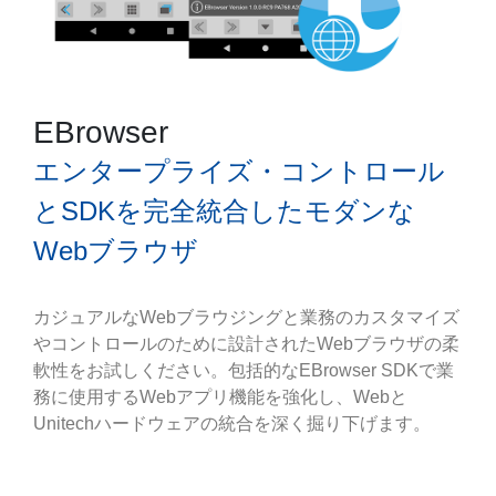
EBrowser
エンタープライズ・コントロール
とSDKを完全統合したモダンな
Webブラウザ
カジュアルなWebブラウジングと業務のカスタマイズ
やコントロールのために設計されたWebブラウザの柔
軟性をお試しください。包括的なEBrowser SDKで業
務に使用するWebアプリ機能を強化し、Webと
Unitechハードウェアの統合を深く掘り下げます。