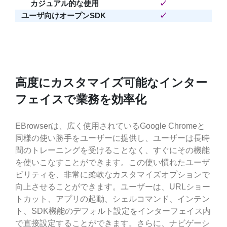
カジュアル的な使用
✓
ユーザ向けオープンSDK
✓
高度にカスタマイズ可能なインター
フェイスで業務を効率化
EBrowserは、広く使用されているGoogle Chromeと
同様の使い勝手をユーザーに提供し、ユーザーは長時
間のトレーニングを受けることなく、すぐにその機能
を使いこなすことができます。この使い慣れたユーザ
ビリティを、非常に柔軟なカスタマイズオプションで
向上させることができます。ユーザーは、URLショー
トカット、アプリの起動、シェルコマンド、インテン
ト、SDK機能のデフォルト設定をインターフェイス内
で直接設定することができます。さらに、ナビゲーシ