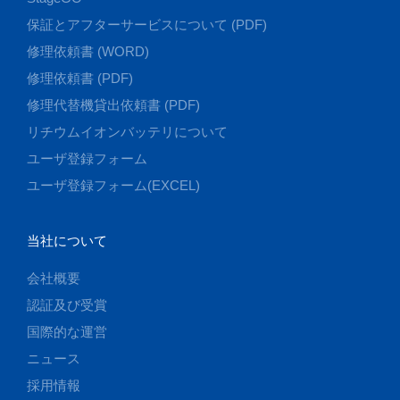
保証とアフターサービスについて (PDF)
修理依頼書 (WORD)
修理依頼書 (PDF)
修理代替機貸出依頼書 (PDF)
リチウムイオンバッテリについて
ユーザ登録フォーム
ユーザ登録フォーム(EXCEL)
当社について
会社概要
認証及び受賞
国際的な運営
ニュース
採用情報