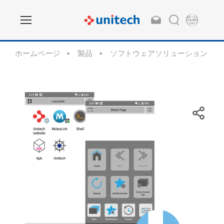
ホームページ
製品
ソフトウェアソリューション