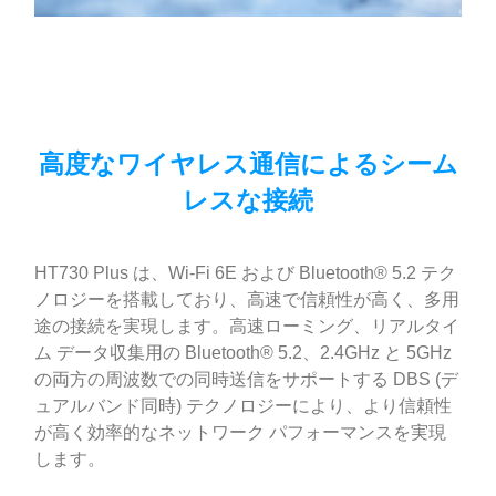
高度なワイヤレス通信によるシーム
レスな接続
HT730 Plus は、Wi-Fi 6E および Bluetooth® 5.2 テク
ノロジーを搭載しており、高速で信頼性が高く、多用
途の接続を実現します。高速ローミング、リアルタイ
ム データ収集用の Bluetooth® 5.2、2.4GHz と 5GHz
の両方の周波数での同時送信をサポートする DBS (デ
ュアルバンド同時) テクノロジーにより、より信頼性
が高く効率的なネットワーク パフォーマンスを実現
します。