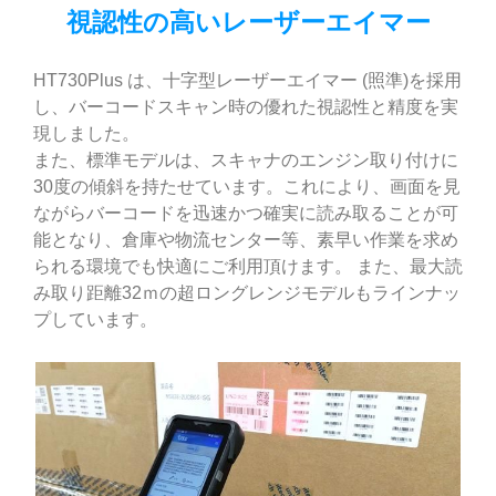
視認性の高いレーザーエイマー
HT730Plus は、十字型レーザーエイマー (照準)を採用
し、バーコードスキャン時の優れた視認性と精度を実
現しました。
また、標準モデルは、スキャナのエンジン取り付けに
30度の傾斜を持たせています。これにより、画面を見
ながらバーコードを迅速かつ確実に読み取ることが可
能となり、倉庫や物流センター等、素早い作業を求め
られる環境でも快適にご利用頂けます。 また、最大読
み取り距離32ｍの超ロングレンジモデルもラインナッ
プしています。