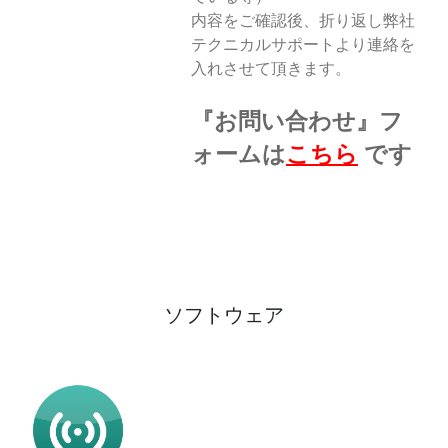
内容をご確認後、折り返し弊社
テクニカルサポートより連絡を
入れさせて頂きます。
『お問い合わせ』フ
ォームは
こちら
です
ソフトウェア