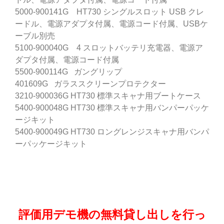
5000-900141G HT730 シングルスロット USB クレ
ードル、電源アダプタ付属、電源コード付属、USBケ
ーブル別売
5100-900040G 4 スロットバッテリ充電器、電源ア
ダプタ付属、電源コード付属
5500-900114G ガングリップ
401609G ガラススクリーンプロテクター
3210-900036G HT730 標準スキャナ用ブートケース
5400-900048G HT730 標準スキャナ用バンパーパッケ
ージキット
5400-900049G HT730 ロングレンジスキャナ用バンパ
ーパッケージキット
評価用デモ機の無料貸し出しを行っ