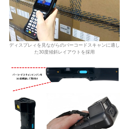
ディスプレィを見ながらのバーコードスキャンに適し
た30度傾斜レイアウトを採用