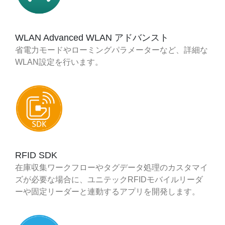
WLAN Advanced WLAN アドバンスト
省電力モードやローミングパラメーターなど、詳細な
WLAN設定を行います。
RFID SDK
在庫収集ワークフローやタグデータ処理のカスタマイ
ズが必要な場合に、ユニテックRFIDモバイルリーダ
ーや固定リーダーと連動するアプリを開発します。