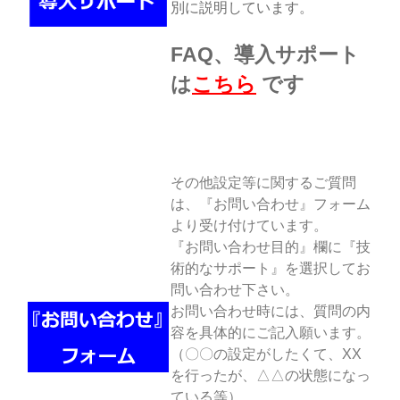
別に説明しています。
FAQ、導入サポート
は
こちら
です
その他設定等に関するご質問
は、『お問い合わせ』フォーム
より受け付けています。
『お問い合わせ目的』欄に『技
術的なサポート』を選択してお
問い合わせ下さい。
お問い合わせ時には、質問の内
容を具体的にご記入願います。
（〇〇の設定がしたくて、XX
を行ったが、△△の状態になっ
ている等）