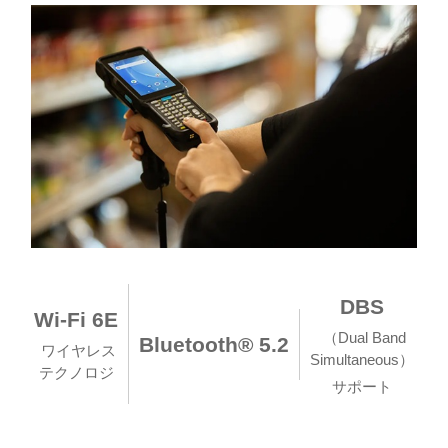
DBS
Wi-Fi 6E
（Dual Band
Bluetooth® 5.2
ワイヤレス
Simultaneous）
テクノロジ
サポート