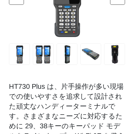
HT730 Plus は、片手操作が多い現場
での使いやすさを追求して設計され
た頑丈なハンディーターミナルで
す。さまざまなニーズに対応するた
めに 29、38キーのキーパッド モデ