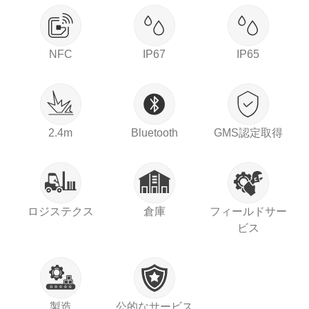
NFC
IP67
IP65
2.4m
Bluetooth
GMS認定取得
ロジステクス
倉庫
フィールドサー
ビス
製造
公的なサービス