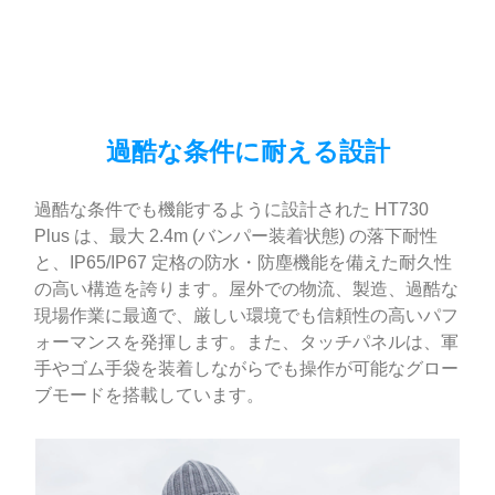
過酷な条件に耐える設計
過酷な条件でも機能するように設計された HT730
Plus は、最大 2.4m (バンパー装着状態) の落下耐性
と、IP65/IP67 定格の防水・防塵機能を備えた耐久性
の高い構造を誇ります。屋外での物流、製造、過酷な
現場作業に最適で、厳しい環境でも信頼性の高いパフ
ォーマンスを発揮します。また、タッチパネルは、軍
手やゴム手袋を装着しながらでも操作が可能なグロー
ブモードを搭載しています。