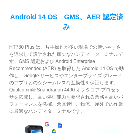
Android 14 OS GMS、AER 認定済
み
HT730 Plus は、片手操作が多い現場での使いやすさ
を追求して設計された頑丈なハンディーターミナルで
す。GMS 認定および Android Enterprise
Recommended (AER) を取得した Android 14 OS で動
作し、Google サービスやエンタープライズ グレード
のアプリとのシシームレスな互換性を保証します。
Qualcomm® Snapdragon 4490 オクタコア プロセッ
サを搭載し、高い処理能力を要求される業務も高いパ
フォーマンスを発揮、倉庫管理、物流、屋外での作業
に最適なハンディターミナルです。