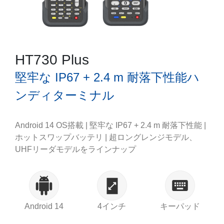
HT730 Plus
堅牢な IP67 + 2.4 m 耐落下性能ハ
ンディターミナル
Android 14 OS搭載 | 堅牢な IP67 + 2.4 m 耐落下性能 |
ホットスワップバッテリ | 超ロングレンジモデル、
UHFリーダモデルをラインナップ
Android 14
4インチ
キーパッド