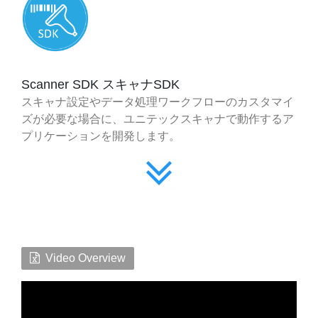
Scanner SDK スキャナSDK
スキャナ設定やデータ処理ワークフローのカスタマイ
ズが必要な場合に、ユニテックスキャナで動作するア
プリケーションを開発します。
Video Overview