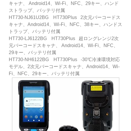
キャナ、 Android14、Wi-Fi、NFC、29キー、ハンド
ストラップ、バッテリ付属
HT730-NJ61U2BG HT730Plus 2次元バーコードス
キャナ、Android14、Wi-Fi、NFC、38キー、ハンドス
トラップ、バッテリ付属
HT730-LJ6122BG HT730Plus 超ロングレンジ2次
元バーコードスキャナ、 Android14、Wi-Fi、NFC、
29キー、バッテリ付属
HT730-NH6122BG HT730Plus -30℃冷凍環境対応
モデル、2次元バーコードスキャナ、Android14、Wi-
Fi、NFC、29キー、バッテリ付属